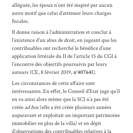
alléguée, les époux n’ont été inspiré par aucun
autre motif que celui d’atténuer leurs charges
fiscales.
Il donne raison à l’administration et conclut à
l’existence d’un abus de droit, en jugeant que les
contribuables ont recherché le bénéfice d’une
application littérale du II de l’article 15 du CGI à
l’encontre des objectifs poursuivis par leurs
auteurs (CE, 8 février 2019,
n°407641
).
Les circonstances de cette affaire sont
intéressantes. En effet, le Conseil d’Etat juge qu’il
en va ainsi alors même que la SCI n’a pas été
créée
ad hoc
(elle a été créée plusieurs années
auparavant et exploitait un important patrimoine
immobilier en plus de la villa) et en dépit
d’observations des contribuables relatives à la