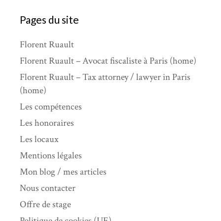
Pages du site
Florent Ruault
Florent Ruault – Avocat fiscaliste à Paris (home)
Florent Ruault – Tax attorney / lawyer in Paris
(home)
Les compétences
Les honoraires
Les locaux
Mentions légales
Mon blog / mes articles
Nous contacter
Offre de stage
Politique de cookies (UE)