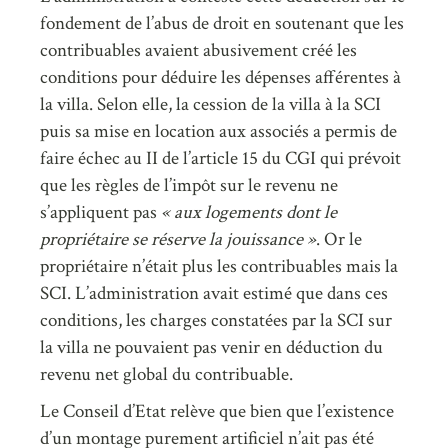
fondement de l’abus de droit en soutenant que les
contribuables avaient abusivement créé les
conditions pour déduire les dépenses afférentes à
la villa. Selon elle, la cession de la villa à la SCI
puis sa mise en location aux associés a permis de
faire échec au II de l’article 15 du CGI qui prévoit
que les règles de l’impôt sur le revenu ne
s’appliquent pas
« aux logements dont le
propriétaire se réserve la jouissance »
. Or le
propriétaire n’était plus les contribuables mais la
SCI. L’administration avait estimé que dans ces
conditions, les charges constatées par la SCI sur
la villa ne pouvaient pas venir en déduction du
revenu net global du contribuable.
Le Conseil d’Etat relève que bien que l’existence
d’un montage purement artificiel n’ait pas été