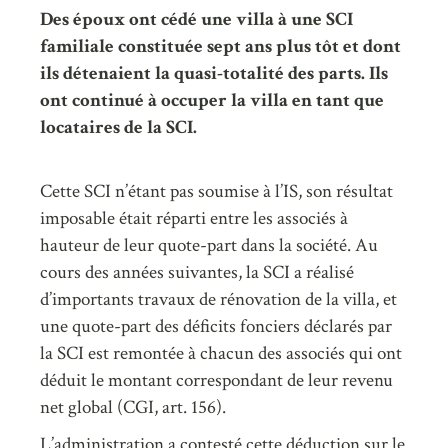
Des époux ont cédé une villa à une SCI
familiale constituée sept ans plus tôt et dont
ils détenaient la quasi-totalité des parts. Ils
ont continué à occuper la villa en tant que
locataires de la SCI.
Cette SCI n’étant pas soumise à l’IS, son résultat
imposable était réparti entre les associés à
hauteur de leur quote-part dans la société. Au
cours des années suivantes, la SCI a réalisé
d’importants travaux de rénovation de la villa, et
une quote-part des déficits fonciers déclarés par
la SCI est remontée à chacun des associés qui ont
déduit le montant correspondant de leur revenu
net global (CGI, art. 156).
L’administration a contesté cette déduction sur le