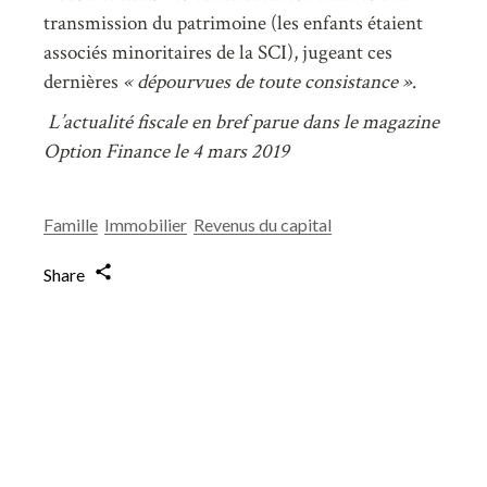
transmission du patrimoine (les enfants étaient
associés minoritaires de la SCI), jugeant ces
dernières
« dépourvues de toute consistance »
.
L’actualité fiscale en bref parue dans le magazine
Option Finance le 4 mars 2019
Famille
Immobilier
Revenus du capital
Share