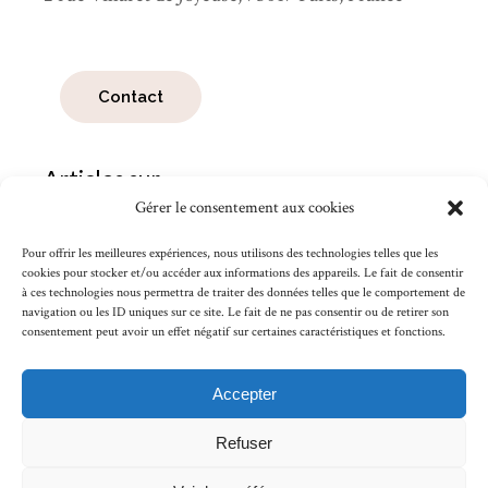
Contact
Articles sur
Gérer le consentement aux cookies
Pour offrir les meilleures expériences, nous utilisons des technologies telles que les
cookies pour stocker et/ou accéder aux informations des appareils. Le fait de consentir
à ces technologies nous permettra de traiter des données telles que le comportement de
navigation ou les ID uniques sur ce site. Le fait de ne pas consentir ou de retirer son
consentement peut avoir un effet négatif sur certaines caractéristiques et fonctions.
Accepter
Refuser
Lire les mentions légales