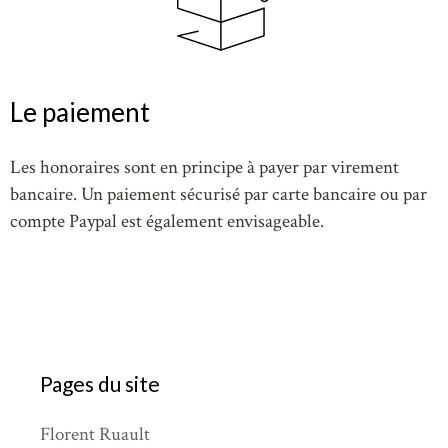
Le paiement
Les honoraires sont en principe à payer par virement
bancaire. Un paiement sécurisé par carte bancaire ou par
compte Paypal est également envisageable.
Pages du site
Florent Ruault