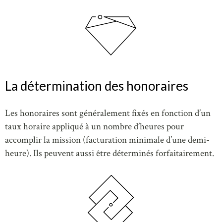
La détermination des honoraires
Les honoraires sont généralement fixés en fonction d’un
taux horaire appliqué à un nombre d’heures pour
accomplir la mission (facturation minimale d’une demi-
heure). Ils peuvent aussi être déterminés forfaitairement.