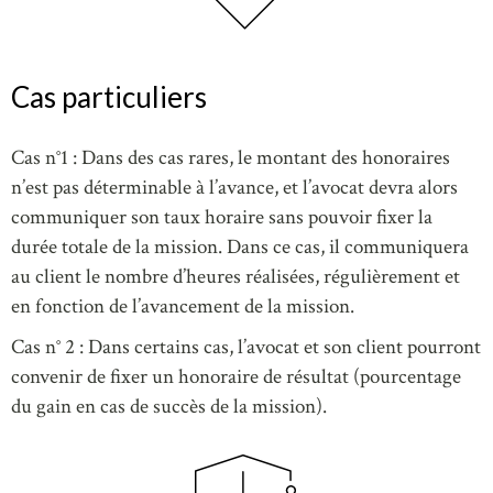
Cas particuliers
Cas n°1 : Dans des cas rares, le montant des honoraires
n’est pas déterminable à l’avance, et l’avocat devra alors
communiquer son taux horaire sans pouvoir fixer la
durée totale de la mission. Dans ce cas, il communiquera
au client le nombre d’heures réalisées, régulièrement et
en fonction de l’avancement de la mission.
Cas n° 2 : Dans certains cas, l’avocat et son client pourront
convenir de fixer un honoraire de résultat (pourcentage
du gain en cas de succès de la mission).