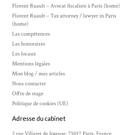
Florent Ruault – Avocat fiscaliste à Paris (home)
Florent Ruault – Tax attorney / lawyer in Paris
(home)
Les compétences
Les honoraires
Les locaux
Mentions légales
Mon blog / mes articles
Nous contacter
Offre de stage
Politique de cookies (UE)
Adresse du cabinet
2 rue Villaret de Joyeuse, 75017 Paris, France