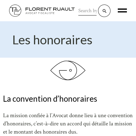
Les honoraires
La convention d’honoraires
La mission confiée à l’Avocat donne lieu à une convention
d’honoraires, c’est-à-dire un accord qui détaille la mission
et le montant des honoraires dus.