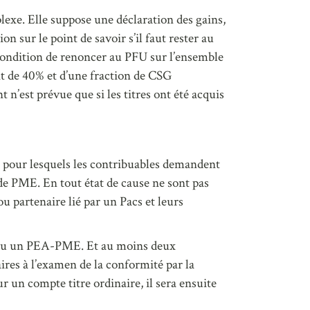
lexe. Elle suppose une déclaration des gains,
sur le point de savoir s’il faut rester au
 condition de renoncer au PFU sur l’ensemble
nt de 40% et d’une fraction de CSG
t n’est prévue que si les titres ont été acquis
es pour lesquels les contribuables demandent
 de PME. En tout état de cause ne sont pas
u partenaire lié par un Pacs et leurs
PEA ou un PEA-PME. Et au moins deux
ires à l’examen de la conformité par la
ur un compte titre ordinaire, il sera ensuite