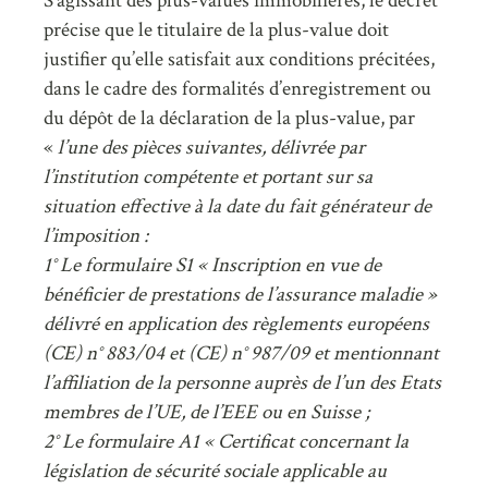
S’agissant des plus-values immobilières, le décret
précise que le titulaire de la plus-value doit
justifier qu’elle satisfait aux conditions précitées,
dans le cadre des formalités d’enregistrement ou
du dépôt de la déclaration de la plus-value, par
«
l’une des pièces suivantes, délivrée par
l’institution compétente et portant sur sa
situation effective à la date du fait générateur de
l’imposition :
1° Le formulaire S1 « Inscription en vue de
bénéficier de prestations de l’assurance maladie »
délivré en application des règlements européens
(CE) n° 883/04 et (CE) n° 987/09 et mentionnant
l’affiliation de la personne auprès de l’un des Etats
membres de l’UE, de l’EEE ou en Suisse ;
2° Le formulaire A1 « Certificat concernant la
législation de sécurité sociale applicable au