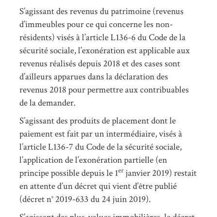
S’agissant des revenus du patrimoine (revenus
d’immeubles pour ce qui concerne les non-
résidents) visés à l’article L136-6 du Code de la
sécurité sociale, l’exonération est applicable aux
revenus réalisés depuis 2018 et des cases sont
d’ailleurs apparues dans la déclaration des
revenus 2018 pour permettre aux contribuables
de la demander.
S’agissant des produits de placement dont le
paiement est fait par un intermédiaire, visés à
l’article L136-7 du Code de la sécurité sociale,
l’application de l’exonération partielle (en
er
principe possible depuis le 1
janvier 2019) restait
en attente d’un décret qui vient d’être publié
(décret n° 2019-633 du 24 juin 2019).