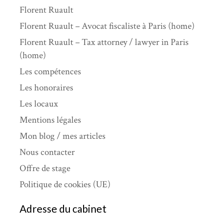
Florent Ruault
Florent Ruault – Avocat fiscaliste à Paris (home)
Florent Ruault – Tax attorney / lawyer in Paris
(home)
Les compétences
Les honoraires
Les locaux
Mentions légales
Mon blog / mes articles
Nous contacter
Offre de stage
Politique de cookies (UE)
Adresse du cabinet