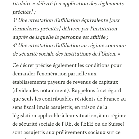
titulaire » délivré [en application des règlements
précités] ;
3° Une attestation d’affiliation équivalente [aux
formulaires précités] délivrée par l’institution
auprès de laquelle la personne est affiliée ;
4° Une attestation d’affiliation au régime commun
de sécurité sociale des institutions de l’Union.
»
Ce décret précise également les conditions pour
demander l’exonération partielle aux
établissements payeurs de revenus de capitaux
(dividendes notamment). Rappelons à cet égard
que seuls les contribuables résidents de France au
sens fiscal (mais assujettis, en raison de la
législation applicable à leur situation, à un régime
de sécurité sociale de l’UE, de l’EEE ou de Suisse)
sont assujettis aux prélèvements sociaux sur ce