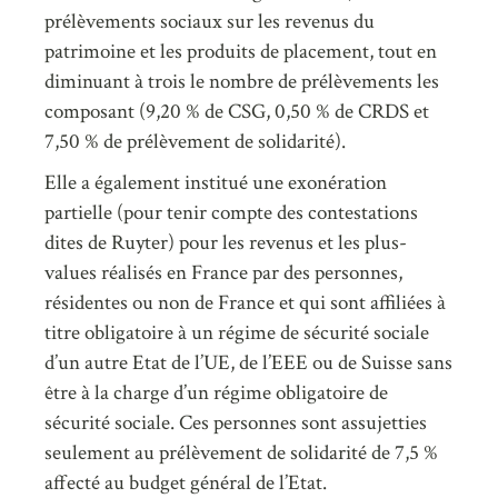
prélèvements sociaux sur les revenus du
patrimoine et les produits de placement, tout en
diminuant à trois le nombre de prélèvements les
composant (9,20 % de CSG, 0,50 % de CRDS et
7,50 % de prélèvement de solidarité).
Elle a également institué une exonération
partielle (pour tenir compte des contestations
dites de Ruyter) pour les revenus et les plus-
values réalisés en France par des personnes,
résidentes ou non de France et qui sont affiliées à
titre obligatoire à un régime de sécurité sociale
d’un autre Etat de l’UE, de l’EEE ou de Suisse sans
être à la charge d’un régime obligatoire de
sécurité sociale. Ces personnes sont assujetties
seulement au prélèvement de solidarité de 7,5 %
affecté au budget général de l’Etat.