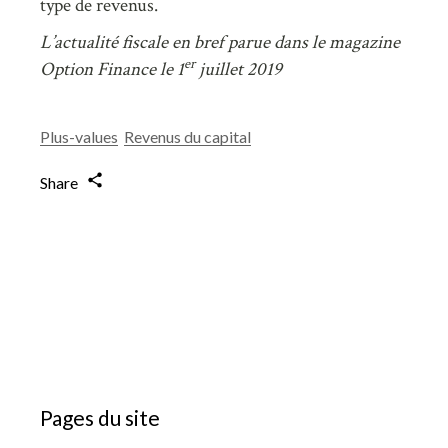
type de revenus.
L’actualité fiscale en bref parue dans le magazine
er
Option Finance le 1
juillet 2019
Plus-values
Revenus du capital
Share
Pages du site