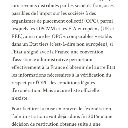
aux revenus distribués par les sociétés françaises
passibles de l’impôt sur les sociétés à des
organismes de placement collectif (OPC), parmi
lesquels les OPCVM et les FIA européens (UE et
EEE), ainsi que les OPC « comparables » établis
dans un Etat tiers (c’est-à-dire non européen), si
l’Etat a signé avec la France une convention
d’assistance administrative permettant
effectivement à la France d’obtenir de l’autre Etat
les informations nécessaires à la vérification du
respect par l’OPC des conditions légales
d’exonération. Mais aucune liste officielle
n’existe.
Pour faciliter la mise en œuvre de l’exonération,
l’administration avait déjà admis fin 2016qu’une
décision de restitution obtenue suite à une