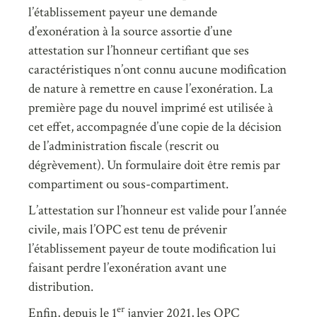
l’établissement payeur une demande
d’exonération à la source assortie d’une
attestation sur l’honneur certifiant que ses
caractéristiques n’ont connu aucune modification
de nature à remettre en cause l’exonération. La
première page du nouvel imprimé est utilisée à
cet effet, accompagnée d’une copie de la décision
de l’administration fiscale (rescrit ou
dégrèvement). Un formulaire doit être remis par
compartiment ou sous-compartiment.
L’attestation sur l’honneur est valide pour l’année
civile, mais l’OPC est tenu de prévenir
l’établissement payeur de toute modification lui
faisant perdre l’exonération avant une
distribution.
er
Enfin, depuis le 1
janvier 2021, les OPC