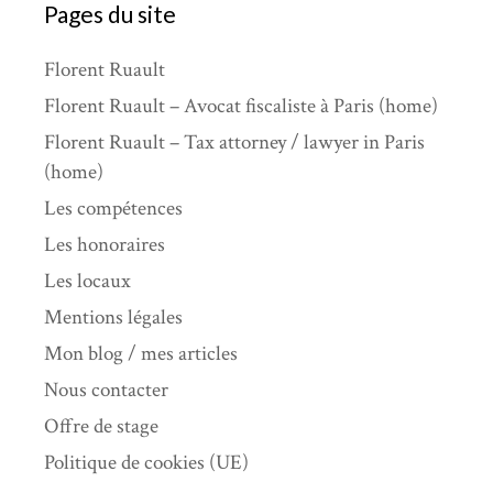
Pages du site
Florent Ruault
Florent Ruault – Avocat fiscaliste à Paris (home)
Florent Ruault – Tax attorney / lawyer in Paris
(home)
Les compétences
Les honoraires
Les locaux
Mentions légales
Mon blog / mes articles
Nous contacter
Offre de stage
Politique de cookies (UE)