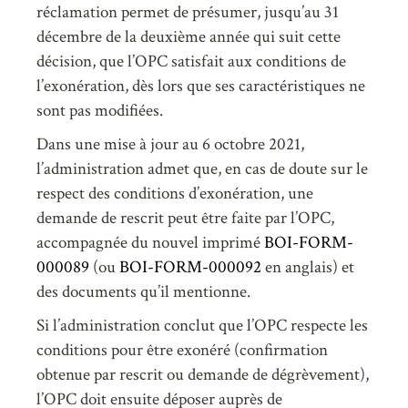
réclamation permet de présumer, jusqu’au 31
décembre de la deuxième année qui suit cette
décision, que l’OPC satisfait aux conditions de
l’exonération, dès lors que ses caractéristiques ne
sont pas modifiées.
Dans une mise à jour au 6 octobre 2021,
l’administration admet que, en cas de doute sur le
respect des conditions d’exonération, une
demande de rescrit peut être faite par l’OPC,
accompagnée du nouvel imprimé
BOI-FORM-
000089
(ou
BOI-FORM-000092
en anglais) et
des documents qu’il mentionne.
Si l’administration conclut que l’OPC respecte les
conditions pour être exonéré (confirmation
obtenue par rescrit ou demande de dégrèvement),
l’OPC doit ensuite déposer auprès de