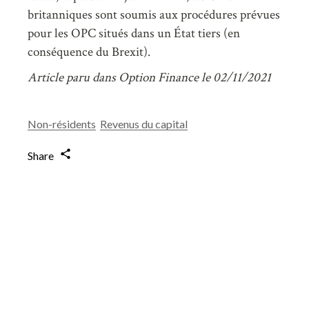
britanniques sont soumis aux procédures prévues
pour les OPC situés dans un État tiers (en
conséquence du Brexit).
Article paru dans Option Finance le 02/11/2021
Non-résidents
Revenus du capital
Share